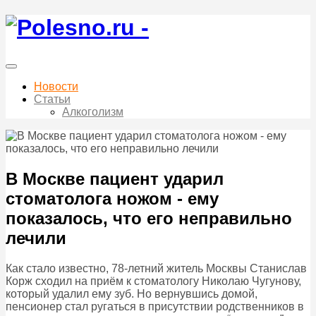
Новости
Статьи
Алкоголизм
В Москве пациент ударил
стоматолога ножом - ему
показалось, что его неправильно
лечили
Как стало известно, 78-летний житель Москвы Станислав
Корж сходил на приём к стоматологу Николаю Чугунову,
который удалил ему зуб. Но вернувшись домой,
пенсионер стал ругаться в присутствии родственников в