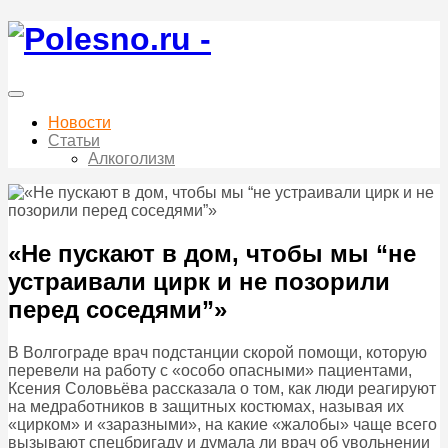
Новости
Статьи
Алкоголизм
«Не пускают в дом, чтобы мы “не
устраивали цирк и не позорили
перед соседями”»
В Волгограде врач подстанции скорой помощи, которую
перевели на работу с «особо опасными» пациентами,
Ксения Соловьёва рассказала о том, как люди реагируют
на медработников в защитных костюмах, называя их
«цирком» и «заразными», на какие «жалобы» чаще всего
вызывают спецбригаду и думала ли врач об увольнении