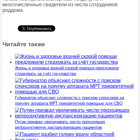
многочисленные свидетели из числа сотрудников
роддома.
Читайте также
Жизнь и здоровье врачей скорой помощи предложили
страховать за счёт государства
Губернатор объяснил сложности с поиском спонсоров на
покупку аппарата МРТ приоритетной помощью для СВО
Путин призвал увеличивать число проходящих
репродуктивную диспансеризацию пациентов