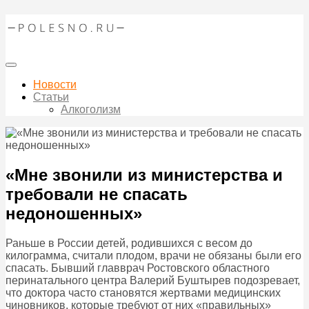
Новости
Статьи
Алкоголизм
«Мне звонили из министерства и
требовали не спасать
недоношенных»
Раньше в России детей, родившихся с весом до
килограмма, считали плодом, врачи не обязаны были его
спасать. Бывший главврач Ростовского областного
перинатального центра Валерий Буштырев подозревает,
что доктора часто становятся жертвами медицинских
чиновников, которые требуют от них «правильных»