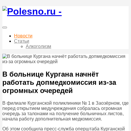
Новости
Статьи
Алкоголизм
В больнице Кургана начнёт
работать допмедкомиссия из-за
огромных очередей
В филиале Курганской поликлиники № 1 в Заозёрном, где
перед открытием медучреждения собралась огромная
очередь за талонами на получение больничных листов,
начала работу дополнительная медкомиссия.
Об этом сообщила пресс-служба оперштаба Курганской