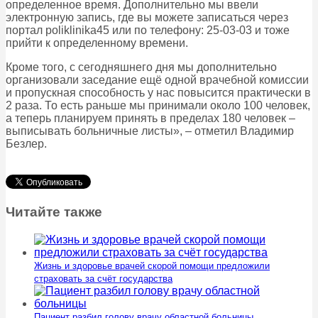
определенное время. Дополнительно мы ввели
электронную запись, где вы можете записаться через
портал poliklinika45 или по телефону: 25-03-03 и тоже
прийти к определенному времени.
Кроме того, с сегодняшнего дня мы дополнительно
организовали заседание ещё одной врачебной комиссии
и пропускная способность у нас повысится практически в
2 раза. То есть раньше мы принимали около 100 человек,
а теперь планируем принять в пределах 180 человек –
выписывать больничные листы», – отметил Владимир
Безлер.
Читайте также
Жизнь и здоровье врачей скорой помощи предложили
страховать за счёт государства
Пациент разбил голову врачу областной больницы