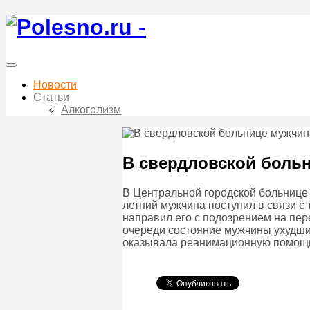
Новости
Статьи
Алкоголизм
В свердловской больн
В Центральной городской больнице 
летний мужчина поступил в связи с
направил его с подозрением на пер
очереди состояние мужчины ухудшил
оказывала реанимационную помощ