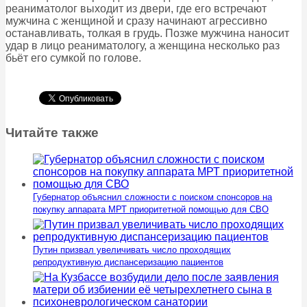
реаниматолог выходит из двери, где его встречают
мужчина с женщиной и сразу начинают агрессивно
останавливать, толкая в грудь. Позже мужчина наносит
удар в лицо реаниматологу, а женщина несколько раз
бьёт его сумкой по голове.
Читайте также
Губернатор объяснил сложности с поиском спонсоров на
покупку аппарата МРТ приоритетной помощью для СВО
Путин призвал увеличивать число проходящих
репродуктивную диспансеризацию пациентов