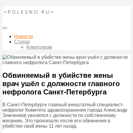
Новости
Статьи
Алкоголизм
Обвиняемый в убийстве жены
врач ушёл с должности главного
нефролога Санкт-Петербурга
В Санкт-Петербурге главный внештатный специалист-
нефролог Комитета здравоохранения города Александр
Земченков уволился с должности по собственному
желанию. Это произошло после его обвинения в
убийстве свой жены 11 лет назад.