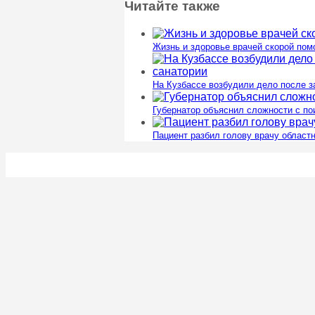
Читайте также
Жизнь и здоровье врачей скорой пом
На Кузбассе возбудили дело после з
Губернатор объяснил сложности с п
Пациент разбил голову врачу област