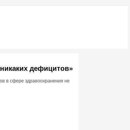
т никаких дефицитов»
ов в сфере здравоохранения не