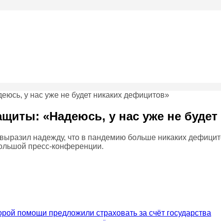
защиты: «Надеюсь, у нас уже не буде
выразил надежду, что в пандемию больше никаких дефицит
 большой пресс-конференции.