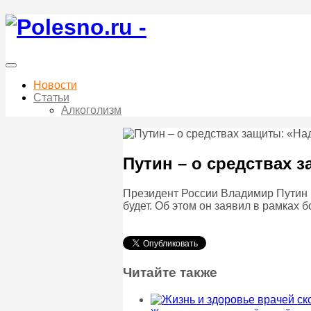
Новости
Статьи
Алкоголизм
Путин – о средствах 
Президент России Владимир Путин 
будет. Об этом он заявил в рамках
Читайте также