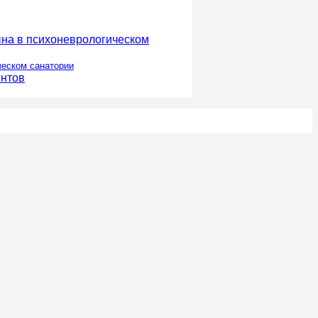
ческом санатории