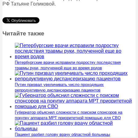
РФ Татьяне Голиковой.
Читайте также
Петербургские врачи исправили подростку последствия
травмы руки, полученной еще во время родов
Путин призвал увеличивать число проходящих
репродуктивную диспансеризацию пациентов
Губернатор объяснил сложности с поиском спонсоров на
покупку аппарата МРТ приоритетной помощью для СВО
Пациент разбил голову врачу областной больницы