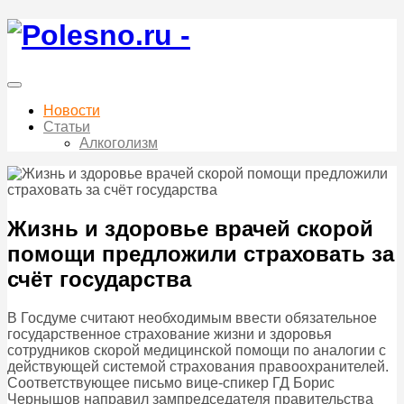
Новости
Статьи
Алкоголизм
Жизнь и здоровье врачей скорой
помощи предложили страховать за
счёт государства
В Госдуме считают необходимым ввести обязательное
государственное страхование жизни и здоровья
сотрудников скорой медицинской помощи по аналогии с
действующей системой страхования правоохранителей.
Соответствующее письмо вице-спикер ГД Борис
Чернышов направил зампредседателя правительства