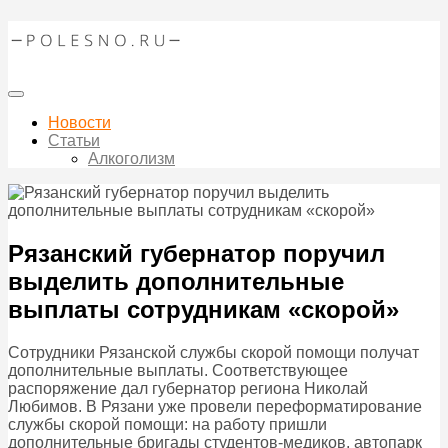
Новости
Статьи
Алкоголизм
Рязанский губернатор поручил
выделить дополнительные
выплаты сотрудникам «скорой»
Сотрудники Рязанской службы скорой помощи получат
дополнительные выплаты. Соответствующее
распоряжение дал губернатор региона Николай
Любимов. В Рязани уже провели переформатирование
службы скорой помощи: на работу пришли
дополнительные бригады студентов-медиков, автопарк