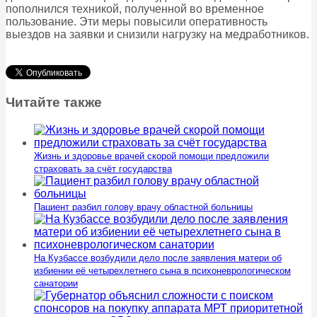
пополнился техникой, полученной во временное
пользование. Эти меры повысили оперативность
выездов на заявки и снизили нагрузку на медработников.
Читайте также
Жизнь и здоровье врачей скорой помощи предложили
страховать за счёт государства
Пациент разбил голову врачу областной больницы
На Кузбассе возбудили дело после заявления матери об
избиении её четырехлетнего сына в психоневрологическом
санатории