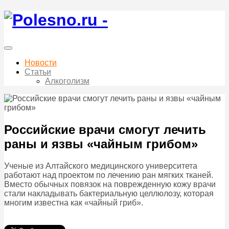
Новости
Статьи
Алкоголизм
Российские врачи смогут лечить
раны и язвы «чайным грибом»
Ученые из Алтайского медицинского университета
работают
над проектом по лечению ран мягких тканей.
Вместо обычных повязок на поврежденную кожу врачи
стали накладывать бактериальную целлюлозу, которая
многим известна как «чайный гриб».