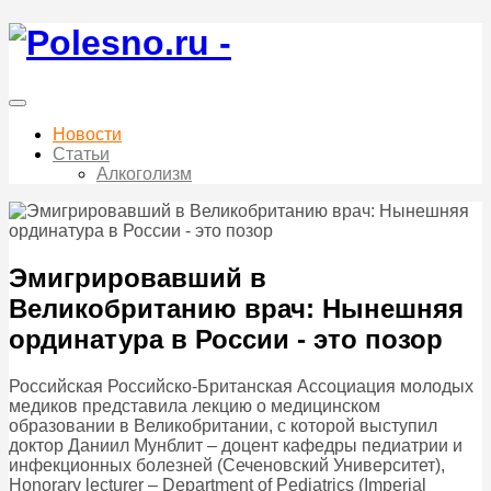
Новости
Статьи
Алкоголизм
Эмигрировавший в
Великобританию врач: Нынешняя
ординатура в России - это позор
Российская Российско-Британская Ассоциация молодых
медиков представила лекцию о медицинском
образовании в Великобритании, с которой выступил
доктор Даниил Мунблит – доцент кафедры педиатрии и
инфекционных болезней (Сеченовский Университет),
Honorary lecturer – Department of Pediatrics (Imperial