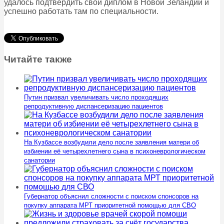
удалось подтвердить свой диплом в Новой Зеландии и
успешно работать там по специальности.
Читайте также
Путин призвал увеличивать число проходящих
репродуктивную диспансеризацию пациентов
На Кузбассе возбудили дело после заявления матери об
избиении её четырехлетнего сына в психоневрологическом
санатории
Губернатор объяснил сложности с поиском спонсоров на
покупку аппарата МРТ приоритетной помощью для СВО