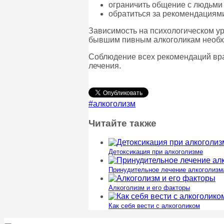
ограничить общение с людьми
обратиться за рекомендациями
Зависимость на психологическом ур
бывшим пивным алкоголикам необход
Соблюдение всех рекомендаций врач
лечения.
#алкоголизм
Читайте также
Детоксикация при алкоголизме
Принудительное лечение алкоголизм
Алкоголизм и его факторы
Как себя вести с алкоголиком