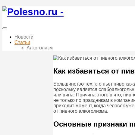
Новости
Статьи
Алкоголизм
Как избавиться от пи
Большинство тех, кто пьет пиво каж
поскольку является слабоалкогольн
или вина. Причина этого в что, пив
не только по праздникам в компании
приходит момент, когда человек уже
от пивного алкоголизма.
Основные признаки п