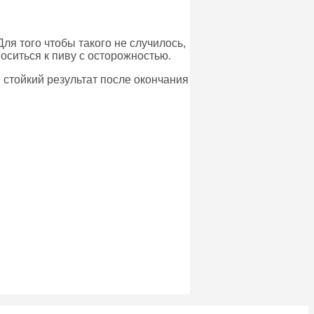
ля того чтобы такого не случилось,
ситься к пиву с осторожностью.
 стойкий результат после окончания